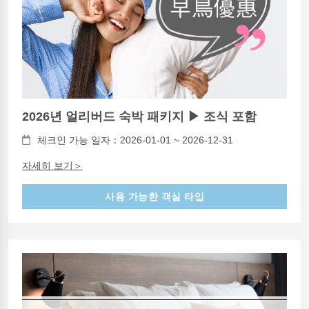
2026년 얼리버드 숙박 패키지 ▶ 조식 포함
체크인 가능 일자：2026-01-01 ~ 2026-12-31
자세히 보기＞
사용 가능한 객실 타입