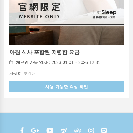
아침 식사 포함된 저렴한 요금
체크인 가능 일자：2023-01-01 ~ 2026-12-31
자세히 보기＞
사용 가능한 객실 타입