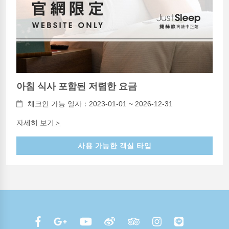
아침 식사 포함된 저렴한 요금
체크인 가능 일자：2023-01-01 ~ 2026-12-31
자세히 보기＞
사용 가능한 객실 타입