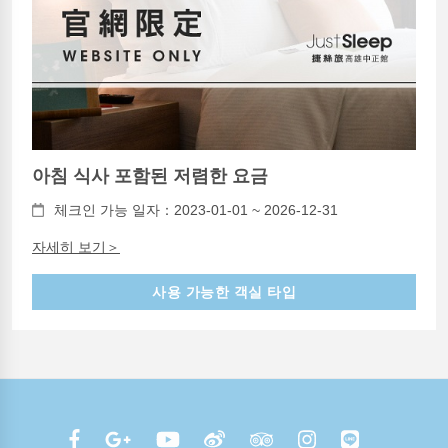
아침 식사 포함된 저렴한 요금
체크인 가능 일자：2023-01-01 ~ 2026-12-31
자세히 보기＞
사용 가능한 객실 타입