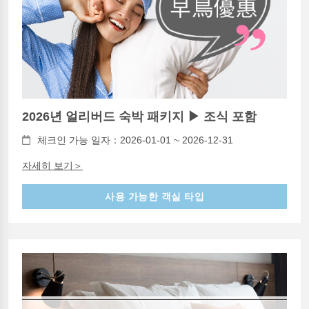
2026년 얼리버드 숙박 패키지 ▶ 조식 포함
체크인 가능 일자：2026-01-01 ~ 2026-12-31
자세히 보기＞
사용 가능한 객실 타입