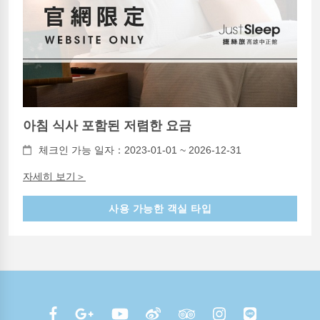
아침 식사 포함된 저렴한 요금
체크인 가능 일자：2023-01-01 ~ 2026-12-31
자세히 보기＞
사용 가능한 객실 타입