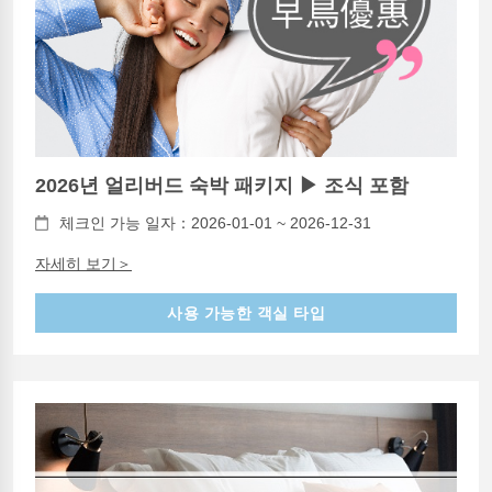
2026년 얼리버드 숙박 패키지 ▶ 조식 포함
체크인 가능 일자：2026-01-01 ~ 2026-12-31
자세히 보기＞
사용 가능한 객실 타입