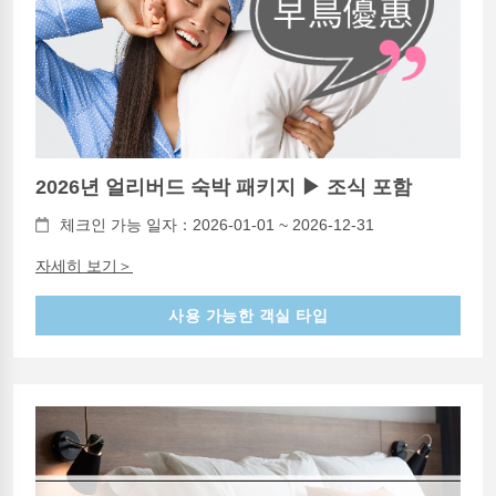
2026년 얼리버드 숙박 패키지 ▶ 조식 포함
체크인 가능 일자：2026-01-01 ~ 2026-12-31
자세히 보기＞
사용 가능한 객실 타입