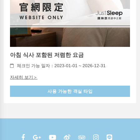
아침 식사 포함된 저렴한 요금
체크인 가능 일자：2023-01-01 ~ 2026-12-31
자세히 보기＞
사용 가능한 객실 타입