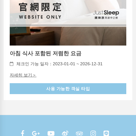
아침 식사 포함된 저렴한 요금
체크인 가능 일자：2023-01-01 ~ 2026-12-31
자세히 보기＞
사용 가능한 객실 타입