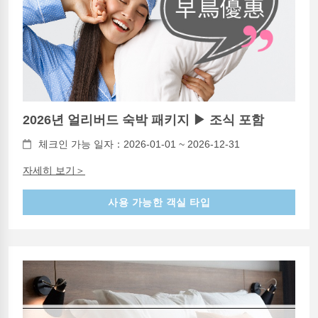
2026년 얼리버드 숙박 패키지 ▶ 조식 포함
체크인 가능 일자：2026-01-01 ~ 2026-12-31
자세히 보기＞
사용 가능한 객실 타입