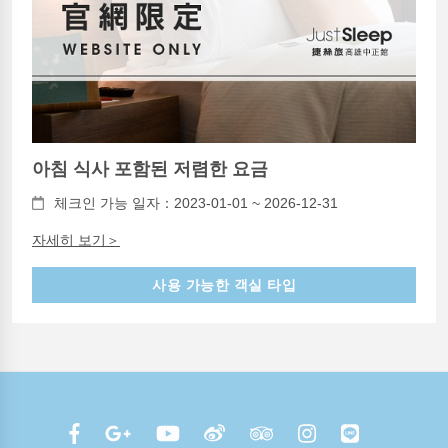
아침 식사 포함된 저렴한 요금
체크인 가능 일자：2023-01-01 ~ 2026-12-31
자세히 보기＞
사용 가능한 객실 타입