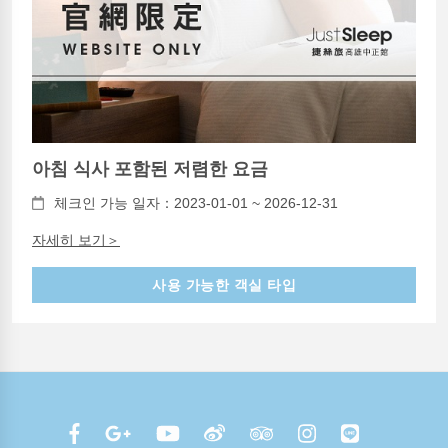
아침 식사 포함된 저렴한 요금
체크인 가능 일자：2023-01-01 ~ 2026-12-31
자세히 보기＞
사용 가능한 객실 타입