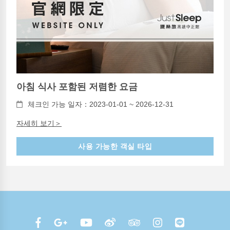
아침 식사 포함된 저렴한 요금
체크인 가능 일자：2023-01-01 ~ 2026-12-31
자세히 보기＞
사용 가능한 객실 타입