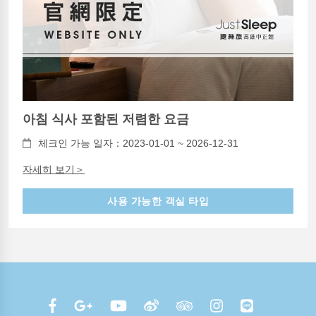
아침 식사 포함된 저렴한 요금
체크인 가능 일자：2023-01-01 ~ 2026-12-31
자세히 보기＞
사용 가능한 객실 타입