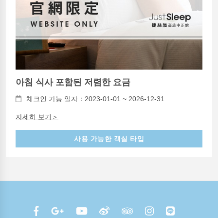
아침 식사 포함된 저렴한 요금
체크인 가능 일자：2023-01-01 ~ 2026-12-31
자세히 보기＞
사용 가능한 객실 타입