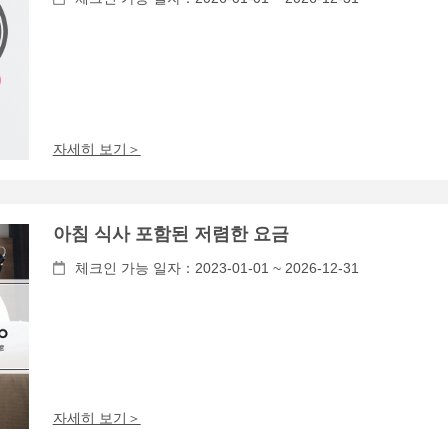
자세히 보기＞
아침 식사 포함된 저렴한 요금
체크인 가능 일자：2023-01-01 ~ 2026-12-31
자세히 보기＞