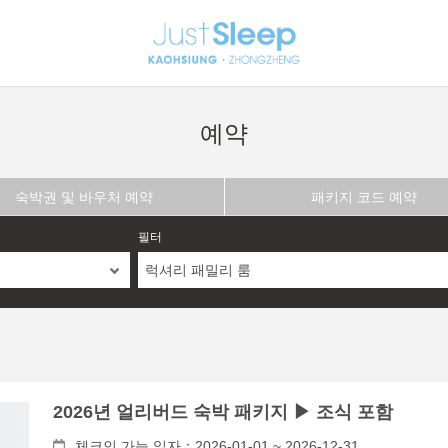
예약
숙박권 및 바우처 예약
패키지 코드 예약
필터
럭셔리 패밀리 룸
2026년 얼리버드 숙박 패키지 ▶ 조식 포함
체크인 가능 일자：2026-01-01 ~ 2026-12-31