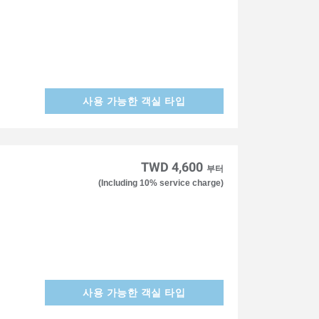
사용 가능한 객실 타입
TWD 4,600
부터
(Including 10% service charge)
사용 가능한 객실 타입