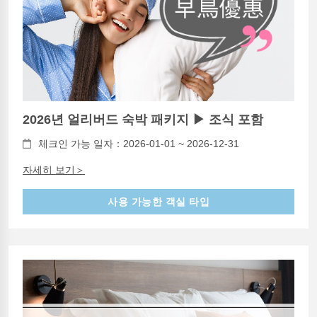
2026년 얼리버드 숙박 패키지 ▶ 조식 포함
체크인 가능 일자：2026-01-01 ~ 2026-12-31
자세히 보기＞
사용 가능한 객실 타입