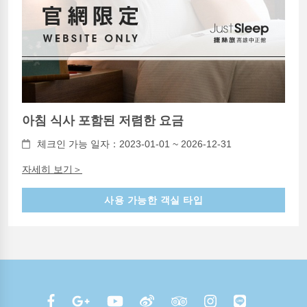
아침 식사 포함된 저렴한 요금
체크인 가능 일자：2023-01-01 ~ 2026-12-31
자세히 보기＞
사용 가능한 객실 타입