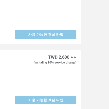
사용 가능한 객실 타입
TWD 2,600
부터
(Including 10% service charge)
사용 가능한 객실 타입