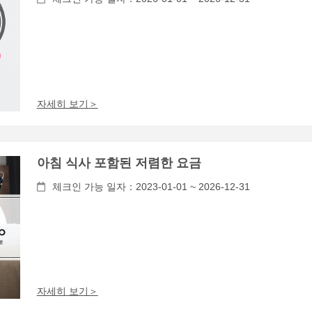
자세히 보기＞
아침 식사 포함된 저렴한 요금
체크인 가능 일자：2023-01-01 ~ 2026-12-31
자세히 보기＞