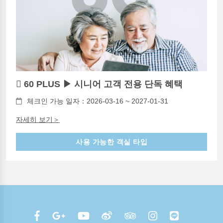
 60 PLUS ▶ 시니어 고객 전용 단독 혜택
체크인 가능 일자：2026-03-16 ~ 2027-01-31
자세히 보기＞
사용 가능한 객실 타입