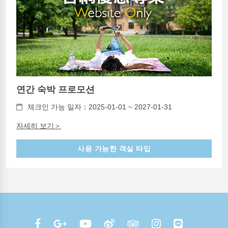
연간 숙박 프로모션
체크인 가능 일자：2025-01-01 ~ 2027-01-31
자세히 보기＞
사용 가능한 객실 타입