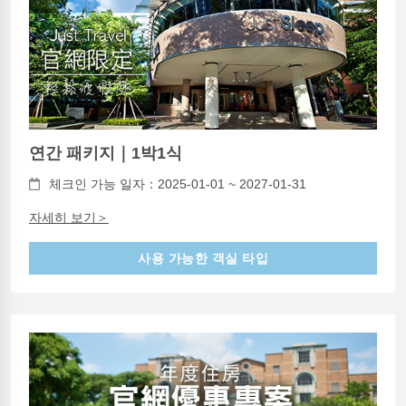
연간 패키지｜1박1식
체크인 가능 일자：2025-01-01 ~ 2027-01-31
자세히 보기＞
사용 가능한 객실 타입