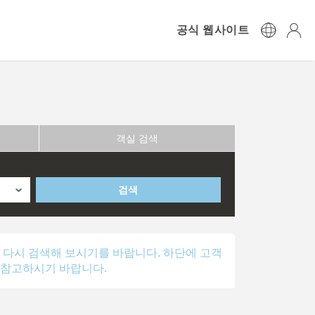
공식 웹사이트
객실 검색
검색
 다시 검색해 보시기를 바랍니다. 하단에 고객
 참고하시기 바랍니다.