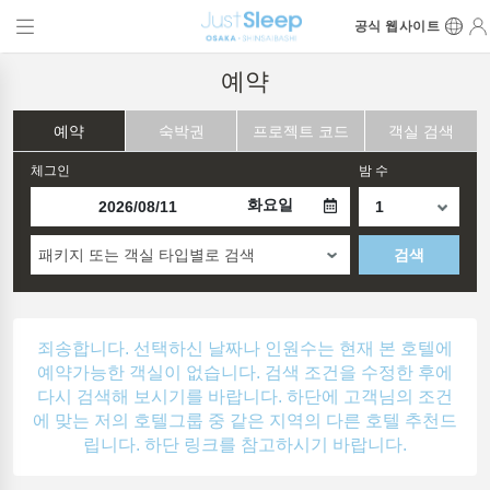
공식 웹사이트
예약
예약
숙박권
프로젝트 코드
객실 검색
체그인
밤 수
화요일
패키지 또는 객실 타입별로 검색
검색
죄송합니다. 선택하신 날짜나 인원수는 현재 본 호텔에
예약가능한 객실이 없습니다. 검색 조건을 수정한 후에
다시 검색해 보시기를 바랍니다. 하단에 고객님의 조건
에 맞는 저의 호텔그룹 중 같은 지역의 다른 호텔 추천드
립니다. 하단 링크를 참고하시기 바랍니다.