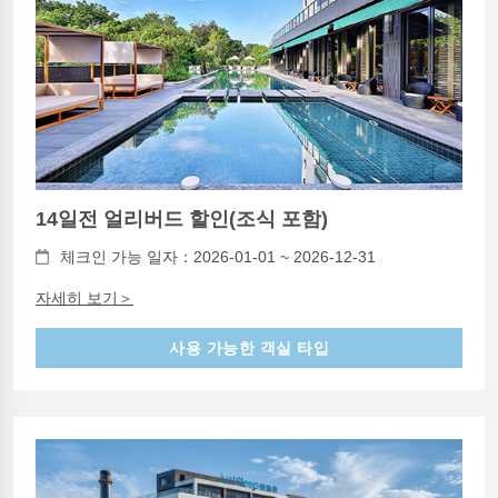
14일전 얼리버드 할인(조식 포함)
체크인 가능 일자：2026-01-01 ~ 2026-12-31
자세히 보기＞
사용 가능한 객실 타입