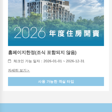
홈페이지한정(조식 포함되지 않음)
체크인 가능 일자：2026-01-01 ~ 2026-12-31
자세히 보기＞
사용 가능한 객실 타입