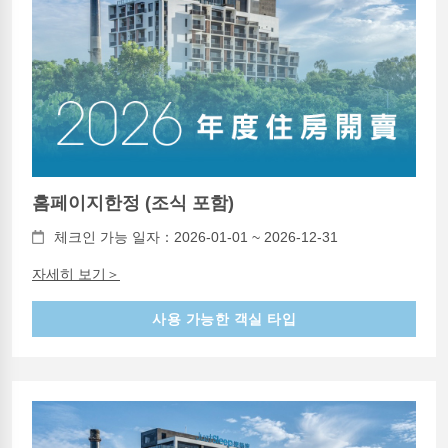
홈페이지한정 (조식 포함)
체크인 가능 일자：2026-01-01 ~ 2026-12-31
자세히 보기＞
사용 가능한 객실 타입