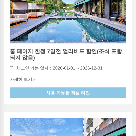
홈 페이지 한정 7일전 얼리버드 할인(조식 포함
되지 않음)
체크인 가능 일자：2026-01-01 ~ 2026-12-31
자세히 보기＞
사용 가능한 객실 타입