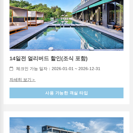
14일전 얼리버드 할인(조식 포함)
체크인 가능 일자：2026-01-01 ~ 2026-12-31
자세히 보기＞
사용 가능한 객실 타입