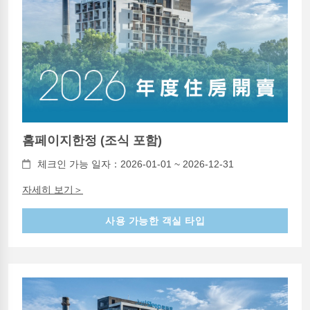
홈페이지한정 (조식 포함)
체크인 가능 일자：2026-01-01 ~ 2026-12-31
자세히 보기＞
사용 가능한 객실 타입