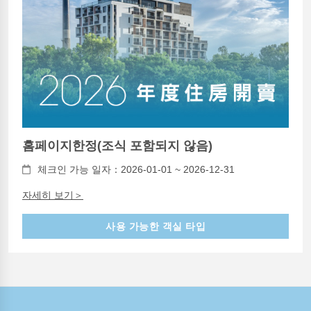
홈페이지한정(조식 포함되지 않음)
체크인 가능 일자：2026-01-01 ~ 2026-12-31
자세히 보기＞
사용 가능한 객실 타입