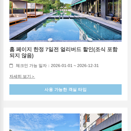
홈 페이지 한정 7일전 얼리버드 할인(조식 포함
되지 않음)
체크인 가능 일자：2026-01-01 ~ 2026-12-31
자세히 보기＞
사용 가능한 객실 타입