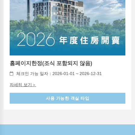
홈페이지한정(조식 포함되지 않음)
체크인 가능 일자：2026-01-01 ~ 2026-12-31
자세히 보기＞
사용 가능한 객실 타입