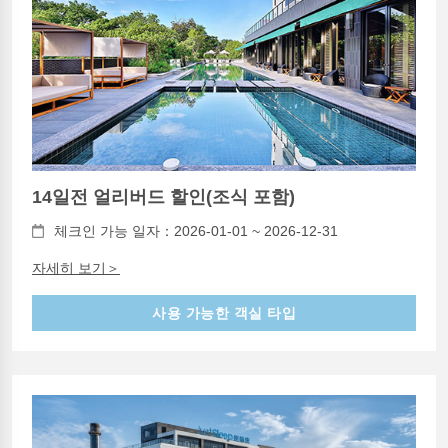
14일전 얼리버드 할인(조식 포함)
체크인 가능 일자：2026-01-01 ~ 2026-12-31
자세히 보기＞
사용 가능한 객실 타입