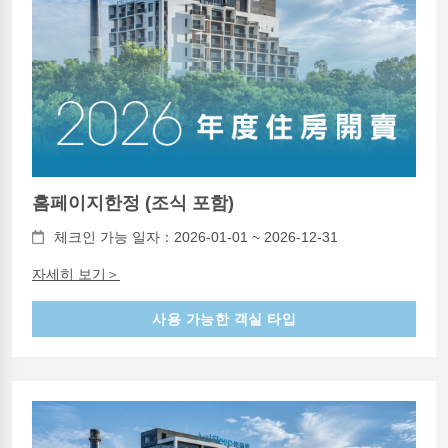
홈페이지한정 (조식 포함)
체크인 가능 일자：2026-01-01 ~ 2026-12-31
자세히 보기＞
사용 가능한 객실 타입