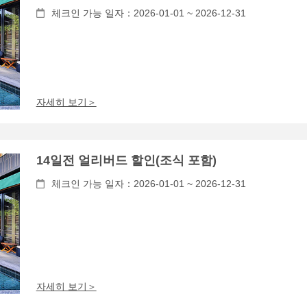
체크인 가능 일자：2026-01-01 ~ 2026-12-31
자세히 보기＞
14일전 얼리버드 할인(조식 포함)
체크인 가능 일자：2026-01-01 ~ 2026-12-31
자세히 보기＞