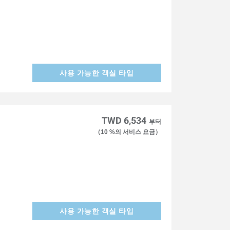
사용 가능한 객실 타입
TWD 6,534
부터
（10 %의 서비스 요금）
사용 가능한 객실 타입