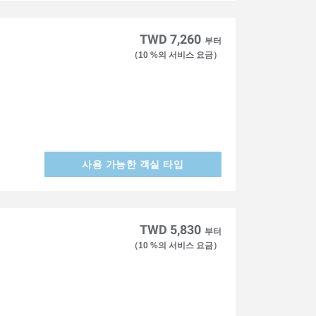
TWD 7,260
부터
（10 %의 서비스 요금）
사용 가능한 객실 타입
TWD 5,830
부터
（10 %의 서비스 요금）