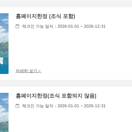
홈페이지한정 (조식 포함)
체크인 가능 일자：2026-01-01 ~ 2026-12-31
자세히 보기＞
홈페이지한정(조식 포함되지 않음)
체크인 가능 일자：2026-01-01 ~ 2026-12-31