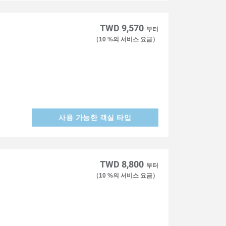
TWD 9,570
부터
（10 %의 서비스 요금）
사용 가능한 객실 타입
TWD 8,800
부터
（10 %의 서비스 요금）