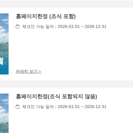
홈페이지한정 (조식 포함)
체크인 가능 일자：2026-01-01 ~ 2026-12-31
자세히 보기＞
홈페이지한정(조식 포함되지 않음)
체크인 가능 일자：2026-01-01 ~ 2026-12-31