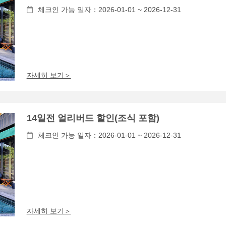
체크인 가능 일자：2026-01-01 ~ 2026-12-31
자세히 보기＞
14일전 얼리버드 할인(조식 포함)
체크인 가능 일자：2026-01-01 ~ 2026-12-31
자세히 보기＞