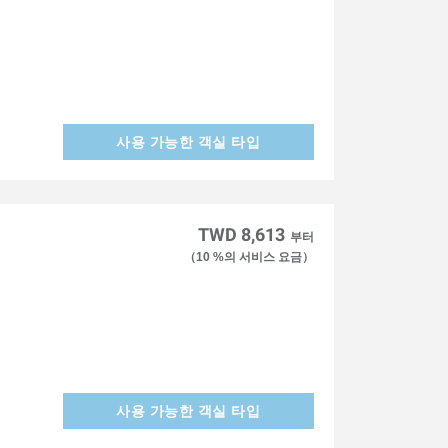
사용 가능한 객실 타입
TWD 8,613
부터
（10 %의 서비스 요금）
사용 가능한 객실 타입