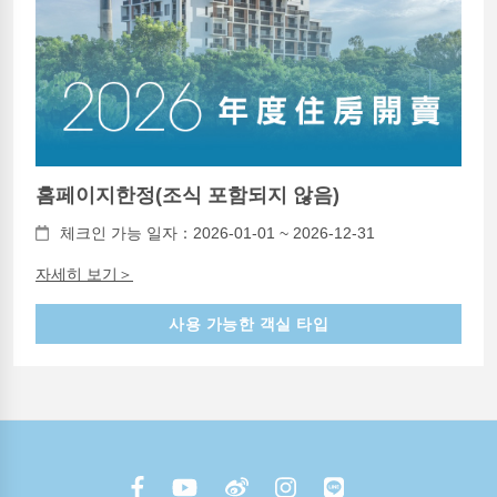
홈페이지한정(조식 포함되지 않음)
체크인 가능 일자：2026-01-01 ~ 2026-12-31
자세히 보기＞
사용 가능한 객실 타입