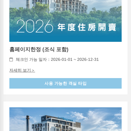
홈페이지한정 (조식 포함)
체크인 가능 일자：2026-01-01 ~ 2026-12-31
자세히 보기＞
사용 가능한 객실 타입