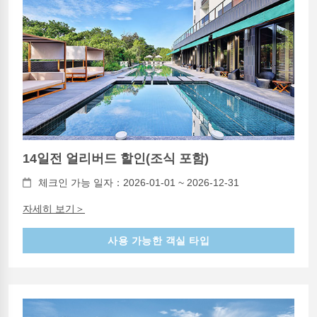
14일전 얼리버드 할인(조식 포함)
체크인 가능 일자：2026-01-01 ~ 2026-12-31
자세히 보기＞
사용 가능한 객실 타입