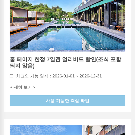
홈 페이지 한정 7일전 얼리버드 할인(조식 포함
되지 않음)
체크인 가능 일자：2026-01-01 ~ 2026-12-31
자세히 보기＞
사용 가능한 객실 타입