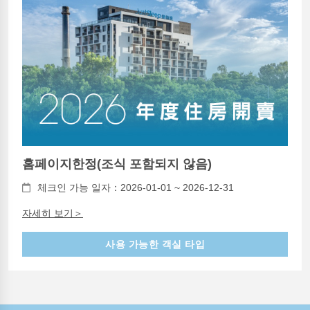
홈페이지한정(조식 포함되지 않음)
체크인 가능 일자：2026-01-01 ~ 2026-12-31
자세히 보기＞
사용 가능한 객실 타입