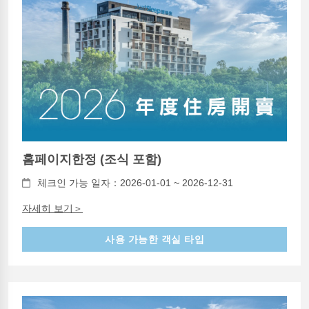
홈페이지한정 (조식 포함)
체크인 가능 일자：2026-01-01 ~ 2026-12-31
자세히 보기＞
사용 가능한 객실 타입