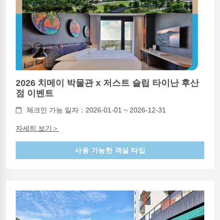
2026 치메이 박물관 x 저스트 슬립 타이난 후산
점 이벤트
체크인 가능 일자：2026-01-01 ~ 2026-12-31
자세히 보기＞
사용 가능한 객실 타입