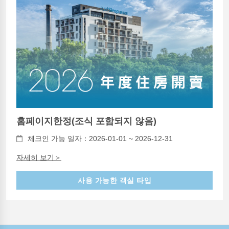
홈페이지한정(조식 포함되지 않음)
체크인 가능 일자：2026-01-01 ~ 2026-12-31
자세히 보기＞
사용 가능한 객실 타입