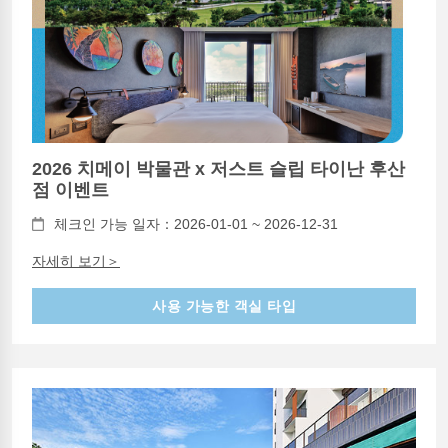
2026 치메이 박물관 x 저스트 슬립 타이난 후산
점 이벤트
체크인 가능 일자：2026-01-01 ~ 2026-12-31
자세히 보기＞
사용 가능한 객실 타입