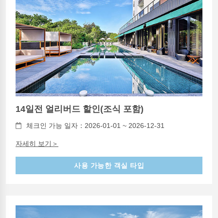
14일전 얼리버드 할인(조식 포함)
체크인 가능 일자：2026-01-01 ~ 2026-12-31
자세히 보기＞
사용 가능한 객실 타입