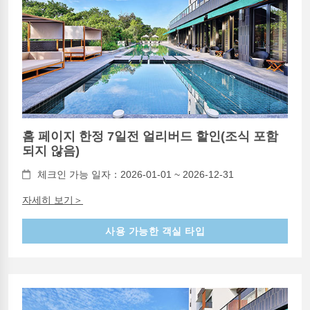
홈 페이지 한정 7일전 얼리버드 할인(조식 포함
되지 않음)
체크인 가능 일자：2026-01-01 ~ 2026-12-31
자세히 보기＞
사용 가능한 객실 타입