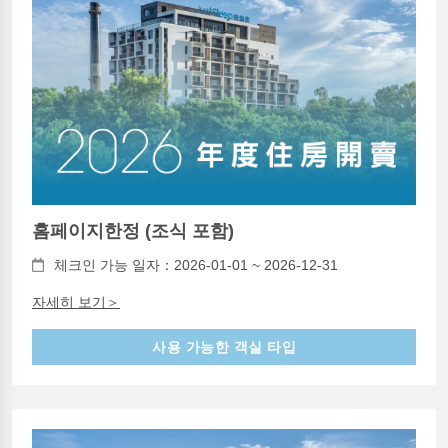
홈페이지한정 (조식 포함)
체크인 가능 일자：2026-01-01 ~ 2026-12-31
자세히 보기＞
사용 가능한 객실 타입