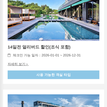
14일전 얼리버드 할인(조식 포함)
체크인 가능 일자：2026-01-01 ~ 2026-12-31
자세히 보기＞
사용 가능한 객실 타입