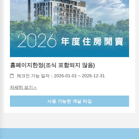
홈페이지한정(조식 포함되지 않음)
체크인 가능 일자：2026-01-01 ~ 2026-12-31
자세히 보기＞
사용 가능한 객실 타입