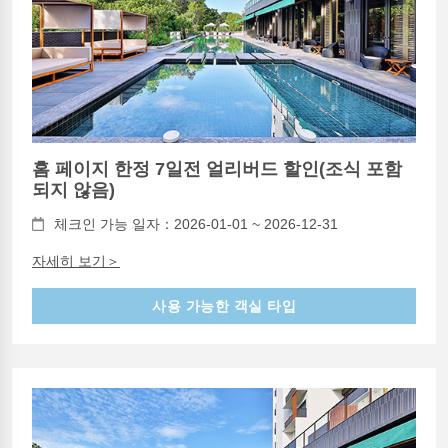
홈 페이지 한정 7일전 얼리버드 할인(조식 포함
되지 않음)
체크인 가능 일자：2026-01-01 ~ 2026-12-31
자세히 보기＞
사용 가능한 객실 타입