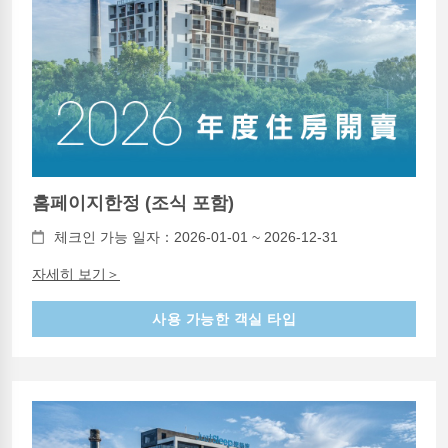
홈페이지한정 (조식 포함)
체크인 가능 일자：2026-01-01 ~ 2026-12-31
자세히 보기＞
사용 가능한 객실 타입