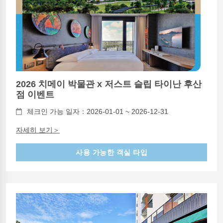
2026 치메이 박물관 x 저스트 슬립 타이난 후산
점 이벤트
체크인 가능 일자：2026-01-01 ~ 2026-12-31
자세히 보기＞
사용 가능한 객실 타입