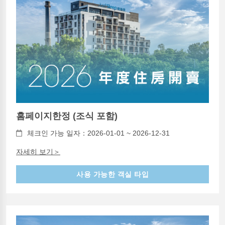
홈페이지한정 (조식 포함)
체크인 가능 일자：2026-01-01 ~ 2026-12-31
자세히 보기＞
사용 가능한 객실 타입