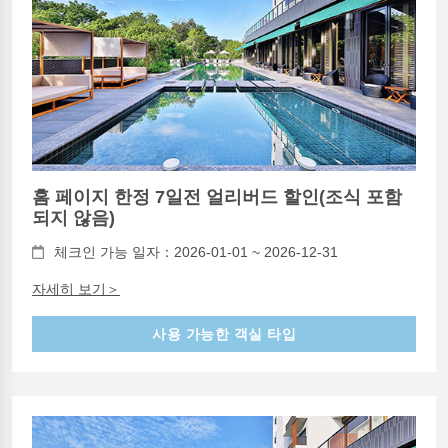
홈 페이지 한정 7일전 얼리버드 할인(조식 포함
되지 않음)
체크인 가능 일자：2026-01-01 ~ 2026-12-31
자세히 보기＞
사용 가능한 객실 타입