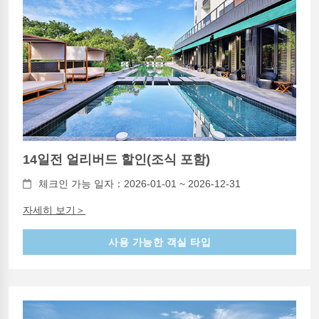
14일전 얼리버드 할인(조식 포함)
체크인 가능 일자：2026-01-01 ~ 2026-12-31
자세히 보기＞
사용 가능한 객실 타입