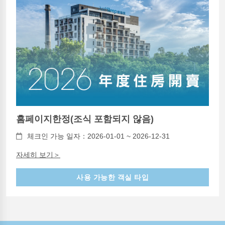
홈페이지한정(조식 포함되지 않음)
체크인 가능 일자：2026-01-01 ~ 2026-12-31
자세히 보기＞
사용 가능한 객실 타입