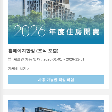
홈페이지한정 (조식 포함)
체크인 가능 일자：2026-01-01 ~ 2026-12-31
자세히 보기＞
사용 가능한 객실 타입