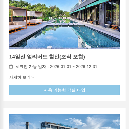
14일전 얼리버드 할인(조식 포함)
체크인 가능 일자：2026-01-01 ~ 2026-12-31
자세히 보기＞
사용 가능한 객실 타입