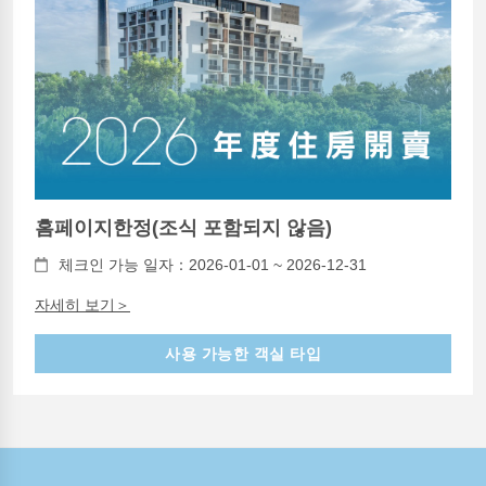
홈페이지한정(조식 포함되지 않음)
체크인 가능 일자：2026-01-01 ~ 2026-12-31
자세히 보기＞
사용 가능한 객실 타입