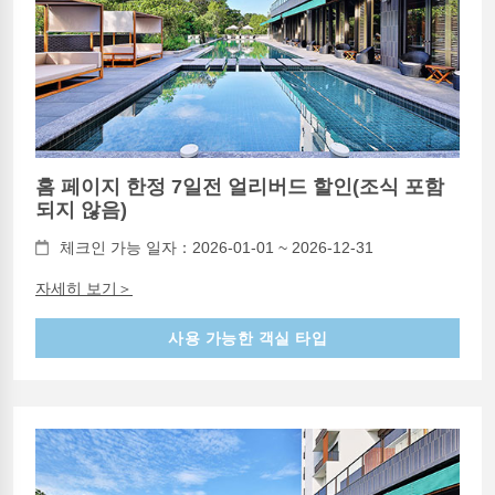
홈 페이지 한정 7일전 얼리버드 할인(조식 포함
되지 않음)
체크인 가능 일자：2026-01-01 ~ 2026-12-31
자세히 보기＞
사용 가능한 객실 타입