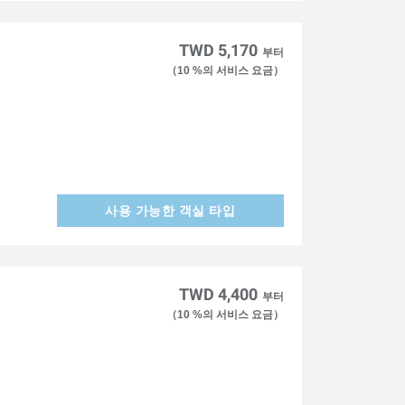
TWD 5,170
부터
（10 %의 서비스 요금）
사용 가능한 객실 타입
TWD 4,400
부터
（10 %의 서비스 요금）