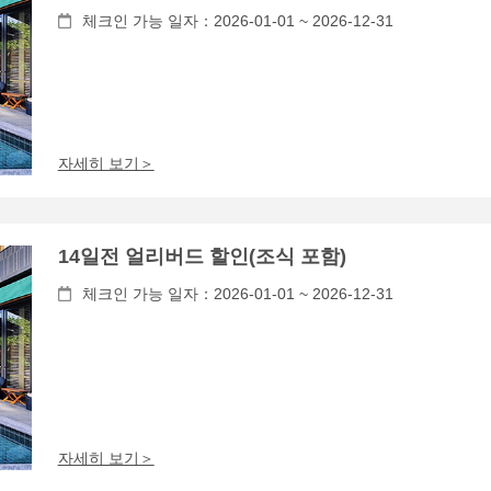
체크인 가능 일자：2026-01-01 ~ 2026-12-31
자세히 보기＞
14일전 얼리버드 할인(조식 포함)
체크인 가능 일자：2026-01-01 ~ 2026-12-31
자세히 보기＞