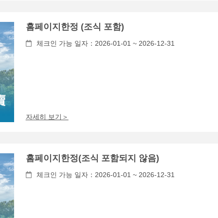
홈페이지한정 (조식 포함)
체크인 가능 일자：2026-01-01 ~ 2026-12-31
자세히 보기＞
홈페이지한정(조식 포함되지 않음)
체크인 가능 일자：2026-01-01 ~ 2026-12-31