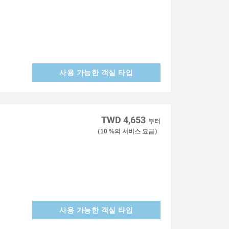
사용 가능한 객실 타입
TWD 4,653
부터
（10 %의 서비스 요금）
사용 가능한 객실 타입