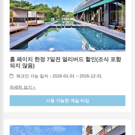
홈 페이지 한정 7일전 얼리버드 할인(조식 포함
되지 않음)
체크인 가능 일자：2026-01-01 ~ 2026-12-31
자세히 보기＞
사용 가능한 객실 타입