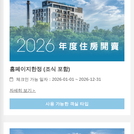
홈페이지한정 (조식 포함)
체크인 가능 일자：2026-01-01 ~ 2026-12-31
자세히 보기＞
사용 가능한 객실 타입