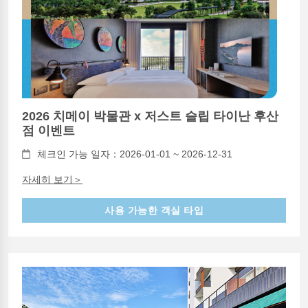
2026 치메이 박물관 x 저스트 슬립 타이난 후산
점 이벤트
체크인 가능 일자：2026-01-01 ~ 2026-12-31
자세히 보기＞
사용 가능한 객실 타입