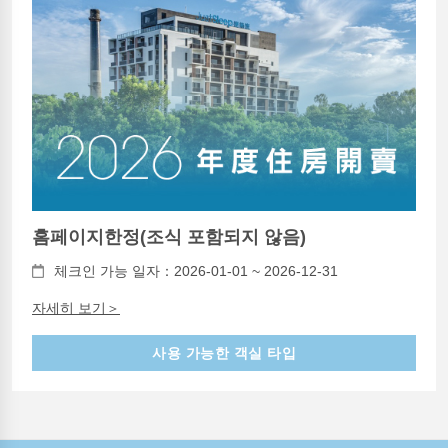
홈페이지한정(조식 포함되지 않음)
체크인 가능 일자：2026-01-01 ~ 2026-12-31
자세히 보기＞
사용 가능한 객실 타입