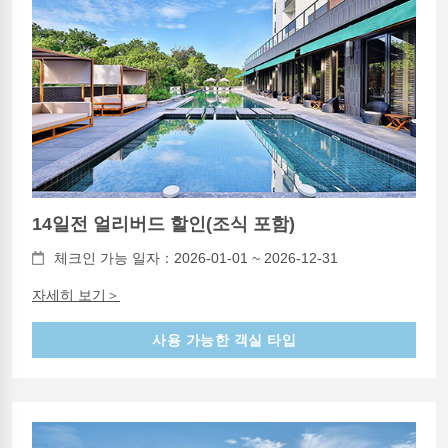
14일전 얼리버드 할인(조식 포함)
체크인 가능 일자：2026-01-01 ~ 2026-12-31
자세히 보기＞
사용 가능한 객실 타입