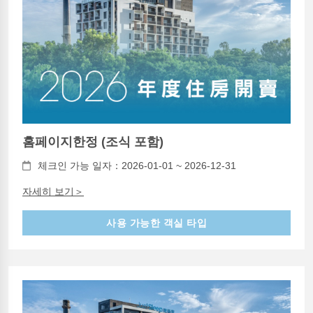
홈페이지한정 (조식 포함)
체크인 가능 일자：2026-01-01 ~ 2026-12-31
자세히 보기＞
사용 가능한 객실 타입