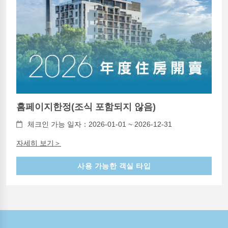
홈페이지한정(조식 포함되지 않음)
체크인 가능 일자：2026-01-01 ~ 2026-12-31
자세히 보기＞
사용 가능한 객실 타입