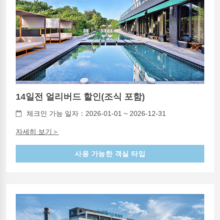
14일전 얼리버드 할인(조식 포함)
체크인 가능 일자：2026-01-01 ~ 2026-12-31
자세히 보기＞
사용 가능한 객실 타입