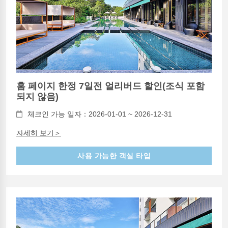
홈 페이지 한정 7일전 얼리버드 할인(조식 포함
되지 않음)
체크인 가능 일자：2026-01-01 ~ 2026-12-31
자세히 보기＞
사용 가능한 객실 타입