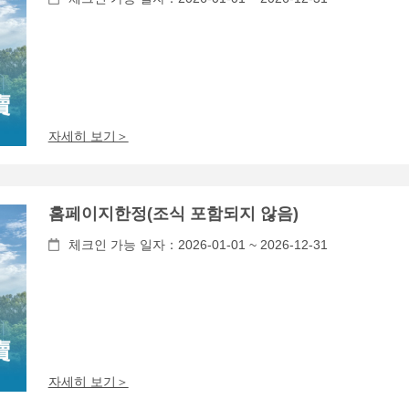
자세히 보기＞
홈페이지한정(조식 포함되지 않음)
체크인 가능 일자：2026-01-01 ~ 2026-12-31
자세히 보기＞