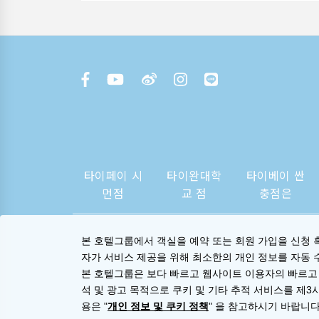
타이페이 시
타이완대학
타이베이 싼
먼점
교 점
충점은
본 호텔그룹에서 객실을 예약 또는 회원 가입을 신청 
자가 서비스 제공을 위해 최소한의 개인 정보를 자동 
본 호텔그룹은 보다 빠르고 웹사이트 이용자의 빠르고
석 및 광고 목적으로 쿠키 및 기타 추적 서비스를 제3
용은 "
개인 정보 및 쿠키 정책
" 을 참고하시기 바랍니다