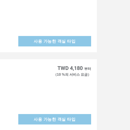
사용 가능한 객실 타입
TWD 4,180
부터
（10 %의 서비스 요금）
사용 가능한 객실 타입