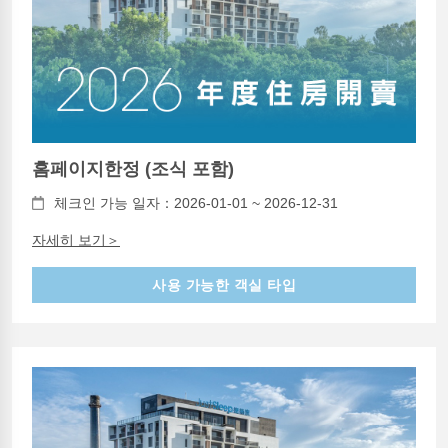
홈페이지한정 (조식 포함)
체크인 가능 일자：2026-01-01 ~ 2026-12-31
자세히 보기＞
사용 가능한 객실 타입