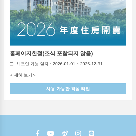
홈페이지한정(조식 포함되지 않음)
체크인 가능 일자：2026-01-01 ~ 2026-12-31
자세히 보기＞
사용 가능한 객실 타입