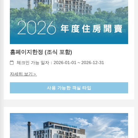
홈페이지한정 (조식 포함)
체크인 가능 일자：2026-01-01 ~ 2026-12-31
자세히 보기＞
사용 가능한 객실 타입