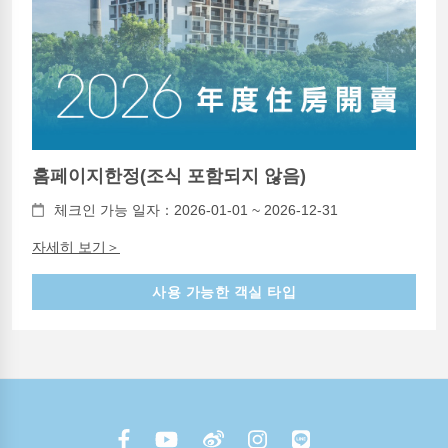
홈페이지한정(조식 포함되지 않음)
체크인 가능 일자：2026-01-01 ~ 2026-12-31
자세히 보기＞
사용 가능한 객실 타입