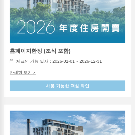
홈페이지한정 (조식 포함)
체크인 가능 일자：2026-01-01 ~ 2026-12-31
자세히 보기＞
사용 가능한 객실 타입