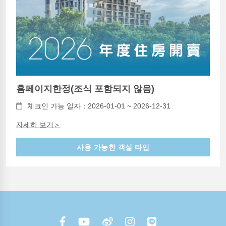
홈페이지한정(조식 포함되지 않음)
체크인 가능 일자：2026-01-01 ~ 2026-12-31
자세히 보기＞
사용 가능한 객실 타입