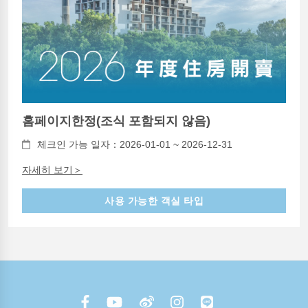
홈페이지한정(조식 포함되지 않음)
체크인 가능 일자：2026-01-01 ~ 2026-12-31
자세히 보기＞
사용 가능한 객실 타입