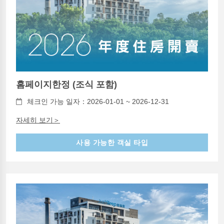
홈페이지한정 (조식 포함)
체크인 가능 일자：2026-01-01 ~ 2026-12-31
자세히 보기＞
사용 가능한 객실 타입