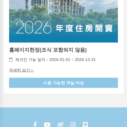
홈페이지한정(조식 포함되지 않음)
체크인 가능 일자：2026-01-01 ~ 2026-12-31
자세히 보기＞
사용 가능한 객실 타입