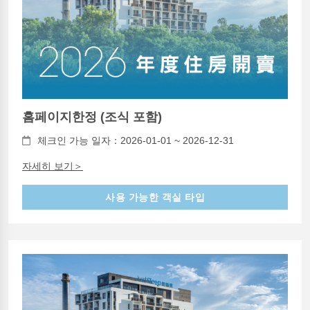
홈페이지한정 (조식 포함)
체크인 가능 일자：2026-01-01 ~ 2026-12-31
자세히 보기＞
사용 가능한 객실 타입