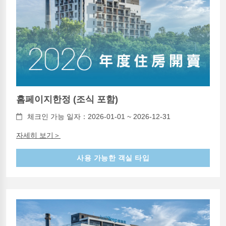
홈페이지한정 (조식 포함)
체크인 가능 일자：2026-01-01 ~ 2026-12-31
자세히 보기＞
사용 가능한 객실 타입