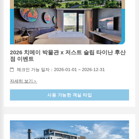
2026 치메이 박물관 x 저스트 슬립 타이난 후산
점 이벤트
체크인 가능 일자：2026-01-01 ~ 2026-12-31
자세히 보기＞
사용 가능한 객실 타입