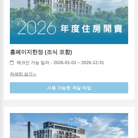
홈페이지한정 (조식 포함)
체크인 가능 일자：2026-01-01 ~ 2026-12-31
자세히 보기＞
사용 가능한 객실 타입