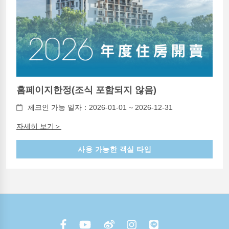
홈페이지한정(조식 포함되지 않음)
체크인 가능 일자：2026-01-01 ~ 2026-12-31
자세히 보기＞
사용 가능한 객실 타입