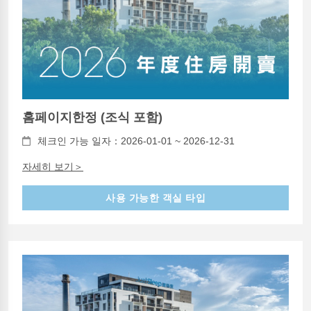
홈페이지한정 (조식 포함)
체크인 가능 일자：2026-01-01 ~ 2026-12-31
자세히 보기＞
사용 가능한 객실 타입