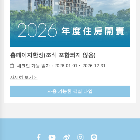
홈페이지한정(조식 포함되지 않음)
체크인 가능 일자：2026-01-01 ~ 2026-12-31
자세히 보기＞
사용 가능한 객실 타입