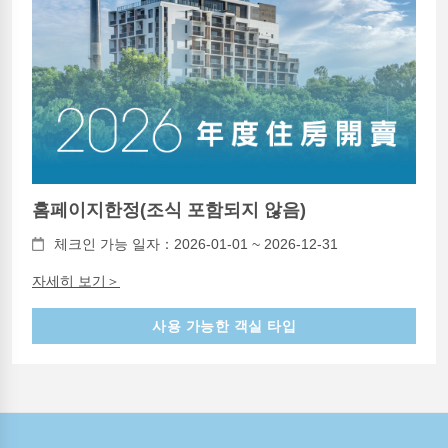
홈페이지한정(조식 포함되지 않음)
체크인 가능 일자：2026-01-01 ~ 2026-12-31
자세히 보기＞
사용 가능한 객실 타입