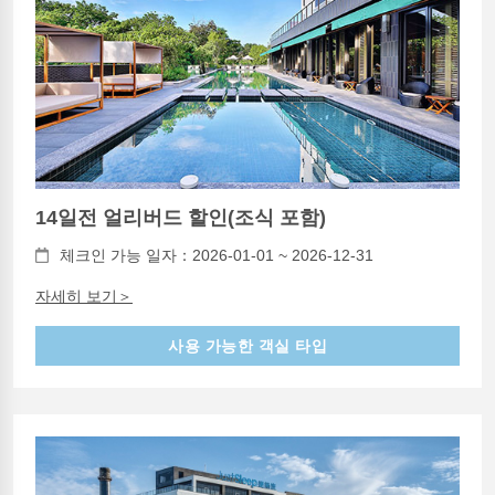
14일전 얼리버드 할인(조식 포함)
체크인 가능 일자：2026-01-01 ~ 2026-12-31
자세히 보기＞
사용 가능한 객실 타입