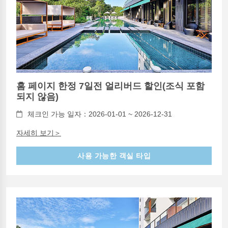
홈 페이지 한정 7일전 얼리버드 할인(조식 포함
되지 않음)
체크인 가능 일자：2026-01-01 ~ 2026-12-31
자세히 보기＞
사용 가능한 객실 타입