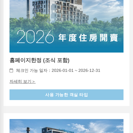
홈페이지한정 (조식 포함)
체크인 가능 일자：2026-01-01 ~ 2026-12-31
자세히 보기＞
사용 가능한 객실 타입