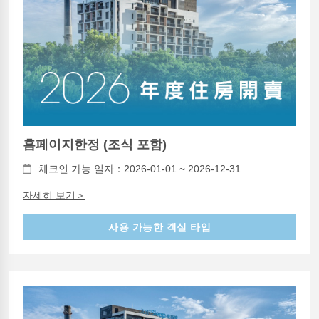
홈페이지한정 (조식 포함)
체크인 가능 일자：2026-01-01 ~ 2026-12-31
자세히 보기＞
사용 가능한 객실 타입