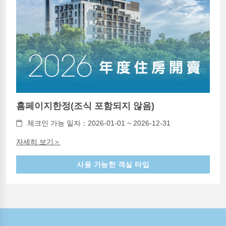
홈페이지한정(조식 포함되지 않음)
체크인 가능 일자：2026-01-01 ~ 2026-12-31
자세히 보기＞
사용 가능한 객실 타입