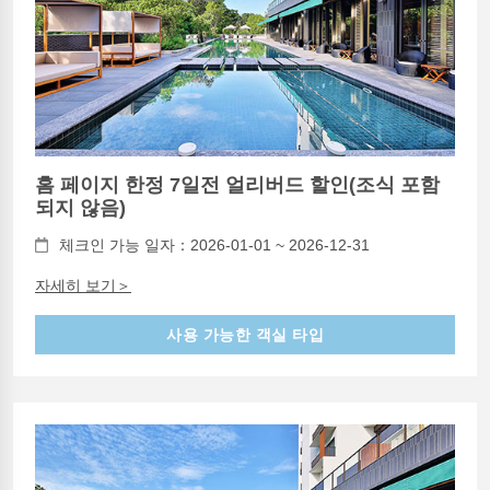
홈 페이지 한정 7일전 얼리버드 할인(조식 포함
되지 않음)
체크인 가능 일자：2026-01-01 ~ 2026-12-31
자세히 보기＞
사용 가능한 객실 타입