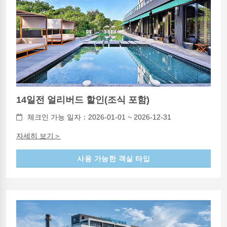
14일전 얼리버드 할인(조식 포함)
체크인 가능 일자：2026-01-01 ~ 2026-12-31
자세히 보기＞
사용 가능한 객실 타입