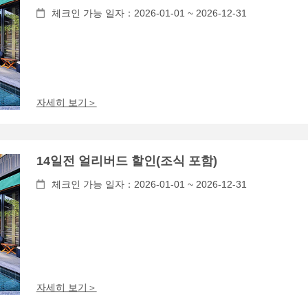
체크인 가능 일자：2026-01-01 ~ 2026-12-31
자세히 보기＞
14일전 얼리버드 할인(조식 포함)
체크인 가능 일자：2026-01-01 ~ 2026-12-31
자세히 보기＞