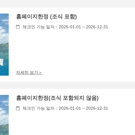
홈페이지한정 (조식 포함)
체크인 가능 일자：2026-01-01 ~ 2026-12-31
자세히 보기＞
홈페이지한정(조식 포함되지 않음)
체크인 가능 일자：2026-01-01 ~ 2026-12-31