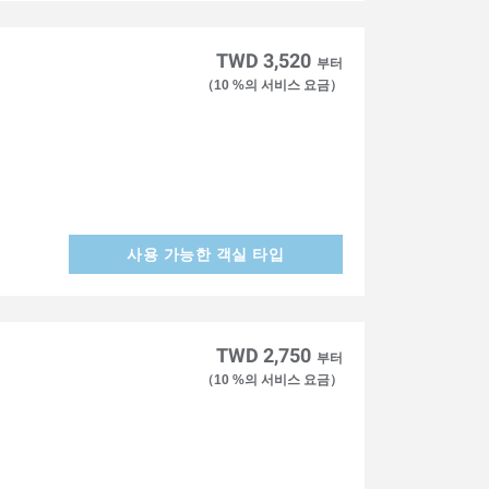
TWD 3,520
부터
（10 %의 서비스 요금）
사용 가능한 객실 타입
TWD 2,750
부터
（10 %의 서비스 요금）