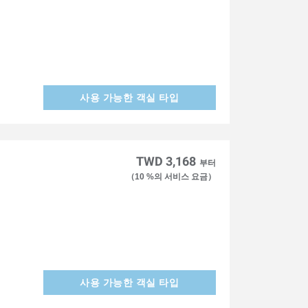
사용 가능한 객실 타입
TWD 3,168
부터
（10 %의 서비스 요금）
사용 가능한 객실 타입