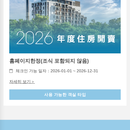
홈페이지한정(조식 포함되지 않음)
체크인 가능 일자：2026-01-01 ~ 2026-12-31
자세히 보기＞
사용 가능한 객실 타입