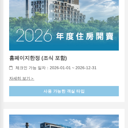
홈페이지한정 (조식 포함)
체크인 가능 일자：2026-01-01 ~ 2026-12-31
자세히 보기＞
사용 가능한 객실 타입