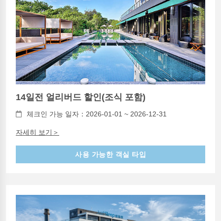
14일전 얼리버드 할인(조식 포함)
체크인 가능 일자：2026-01-01 ~ 2026-12-31
자세히 보기＞
사용 가능한 객실 타입