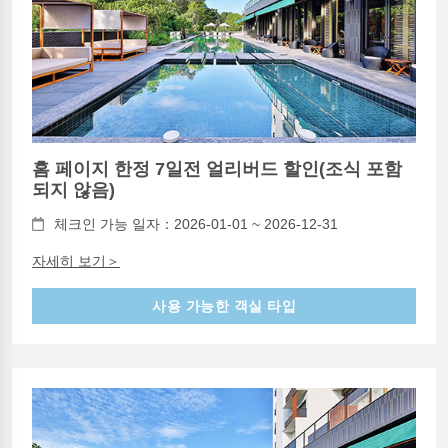
홈 페이지 한정 7일전 얼리버드 할인(조식 포함
되지 않음)
체크인 가능 일자：2026-01-01 ~ 2026-12-31
자세히 보기＞
사용 가능한 객실 타입