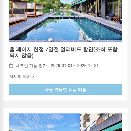
홈 페이지 한정 7일전 얼리버드 할인(조식 포함
되지 않음)
체크인 가능 일자：2026-01-01 ~ 2026-12-31
자세히 보기＞
사용 가능한 객실 타입