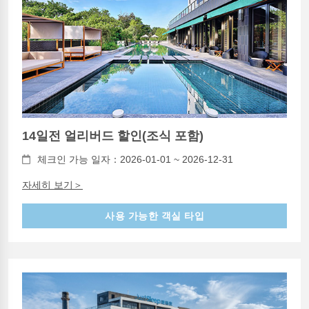
14일전 얼리버드 할인(조식 포함)
체크인 가능 일자：2026-01-01 ~ 2026-12-31
자세히 보기＞
사용 가능한 객실 타입