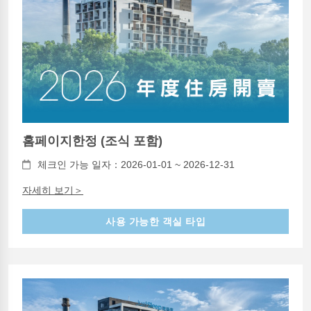
홈페이지한정 (조식 포함)
체크인 가능 일자：2026-01-01 ~ 2026-12-31
자세히 보기＞
사용 가능한 객실 타입