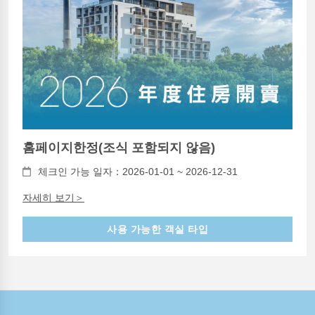
홈페이지한정(조식 포함되지 않음)
체크인 가능 일자：2026-01-01 ~ 2026-12-31
자세히 보기＞
사용 가능한 객실 타입