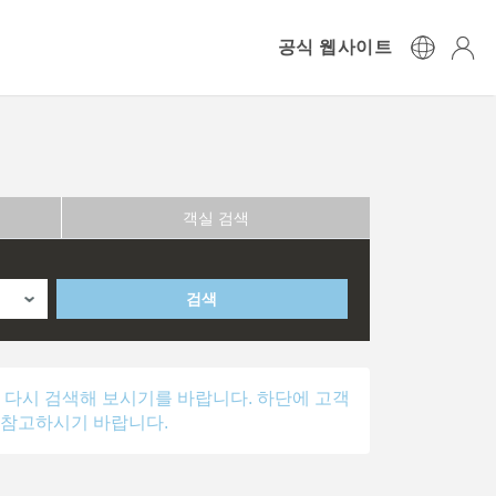
공식 웹사이트
객실 검색
검색
 다시 검색해 보시기를 바랍니다. 하단에 고객
 참고하시기 바랍니다.