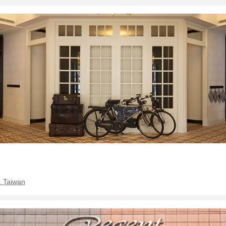
, Taiwan