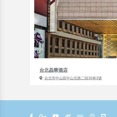
台北晶華酒店
台北市中山區中山北路二段39巷3號