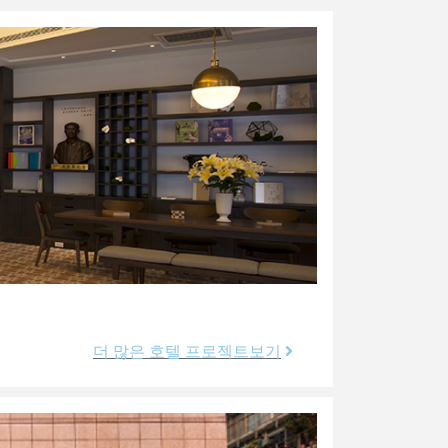
더 많은 호텔 프로젝트보기