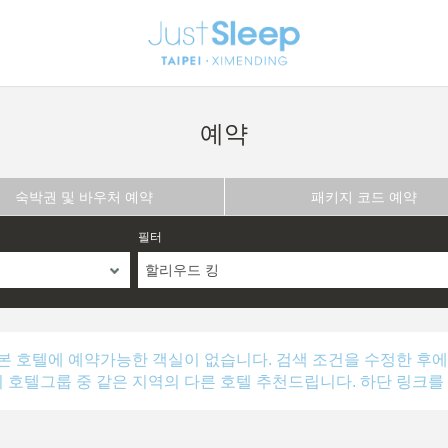
예약
숙박권 및 바우처 예약
패키지 코드 예약
필터
할리우드 킹
본 호텔에 예약가능한 객실이 없습니다. 검색 조건을 수정한 후에
의 호텔그룹 중 같은 지역의 다른 호텔 추천드립니다. 하단 링크를