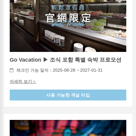
Go Vacation ▶ 조식 포함 특별 숙박 프로모션
체크인 가능 일자：2025-08-28 ~ 2027-01-31
자세히 보기＞
사용 가능한 객실 타입