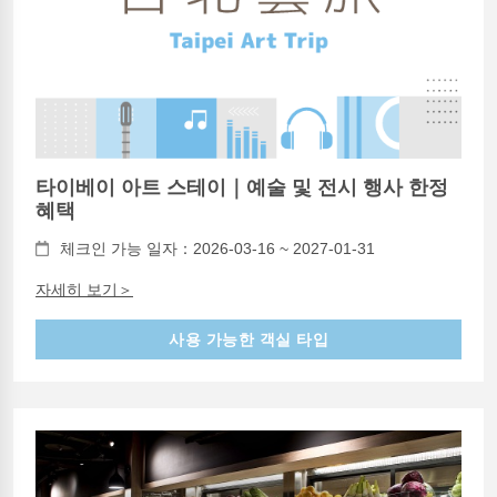
타이베이 아트 스테이｜예술 및 전시 행사 한정
혜택
체크인 가능 일자：2026-03-16 ~ 2027-01-31
자세히 보기＞
사용 가능한 객실 타입