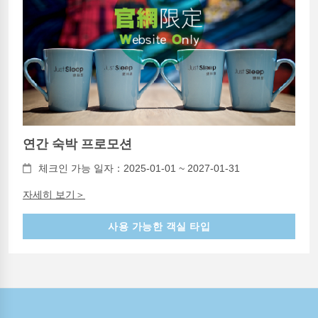
연간 숙박 프로모션
체크인 가능 일자：2025-01-01 ~ 2027-01-31
자세히 보기＞
사용 가능한 객실 타입