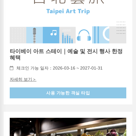
타이베이 아트 스테이｜예술 및 전시 행사 한정
혜택
체크인 가능 일자：2026-03-16 ~ 2027-01-31
자세히 보기＞
사용 가능한 객실 타입