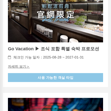
Go Vacation ▶ 조식 포함 특별 숙박 프로모션
체크인 가능 일자：2025-08-28 ~ 2027-01-31
자세히 보기＞
사용 가능한 객실 타입