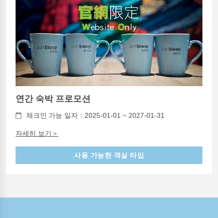
연간 숙박 프로모션
체크인 가능 일자：2025-01-01 ~ 2027-01-31
자세히 보기＞
사용 가능한 객실 타입