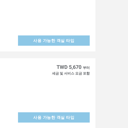
사용 가능한 객실 타입
TWD 5,670
부터
세금 및 서비스 요금 포함
사용 가능한 객실 타입