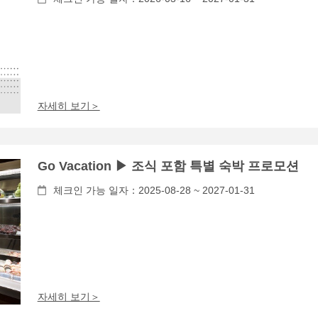
자세히 보기＞
Go Vacation ▶ 조식 포함 특별 숙박 프로모션
체크인 가능 일자：2025-08-28 ~ 2027-01-31
자세히 보기＞